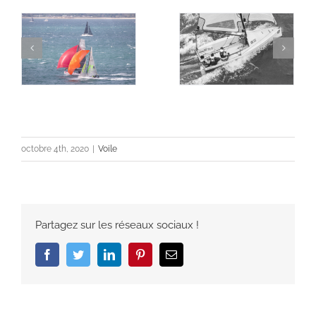
octobre 4th, 2020
|
Voile
Partagez sur les réseaux sociaux !
Facebook
Twitter
LinkedIn
Pinterest
Email