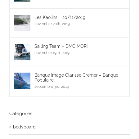
Les Kaolins – 20/11/2019
novembre 20th, 2019
Sailing Team – DMG MORI
novembre 19th, 2019
Banque Image Clarisse Cremer – Banque
Populaire
septembre 3rd, 2019
Catégories
bodyboard