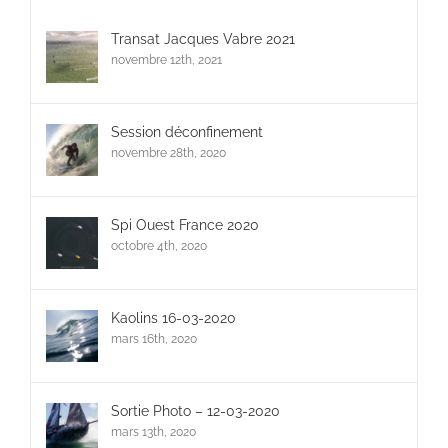
Transat Jacques Vabre 2021
novembre 12th, 2021
Session déconfinement
novembre 28th, 2020
Spi Ouest France 2020
octobre 4th, 2020
Kaolins 16-03-2020
mars 16th, 2020
Sortie Photo – 12-03-2020
mars 13th, 2020