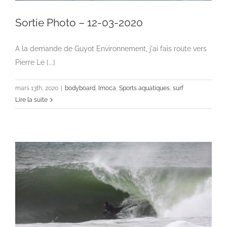
Sortie Photo – 12-03-2020
A la demande de Guyot Environnement, j'ai fais route vers
Pierre Le [...]
mars 13th, 2020
|
bodyboard
,
Imoca
,
Sports aquatiques
,
surf
Lire la suite