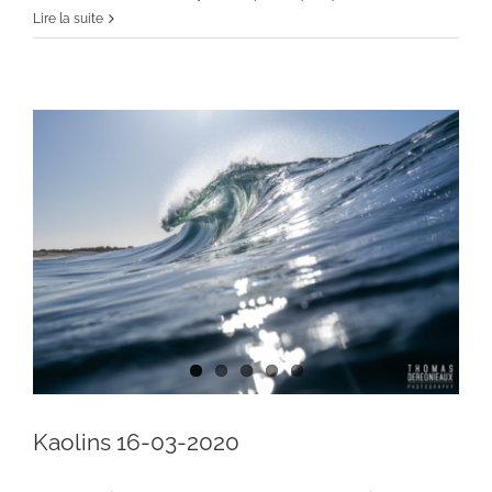
Lire la suite
Kaolins 16-03-2020