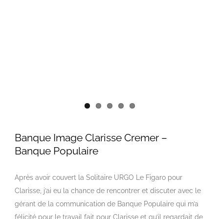
Banque Image Clarisse Cremer –
Banque Populaire
Après avoir couvert la Solitaire URGO Le Figaro pour
Clarisse, j’ai eu la chance de rencontrer et discuter avec le
gérant de la communication de Banque Populaire qui m’a
félicité pour le travail fait pour Clarisse et qu’il regardait de