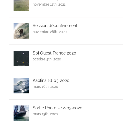
novembre 12th, 2021
Session déconfinement
novembre 28th, 2020
Spi Ouest France 2020
octobre 4th, 2020
Kaolins 16-03-2020
mars 16th, 2020
Sortie Photo – 12-03-2020
mars 13th, 2020