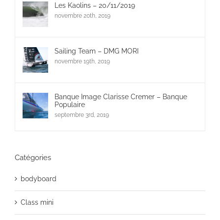
Les Kaolins – 20/11/2019
novembre 20th, 2019
Sailing Team – DMG MORI
novembre 19th, 2019
Banque Image Clarisse Cremer – Banque
Populaire
septembre 3rd, 2019
Catégories
bodyboard
Class mini