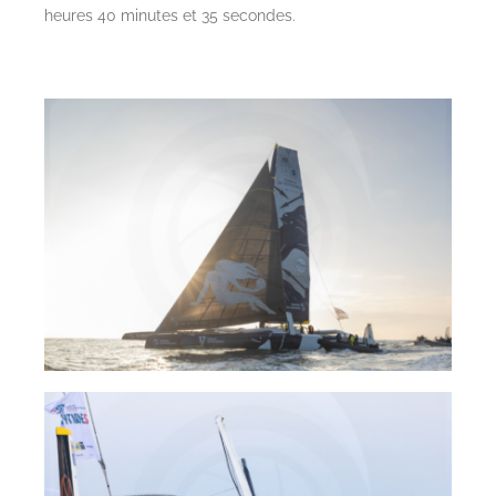
heures 40 minutes et 35 secondes.