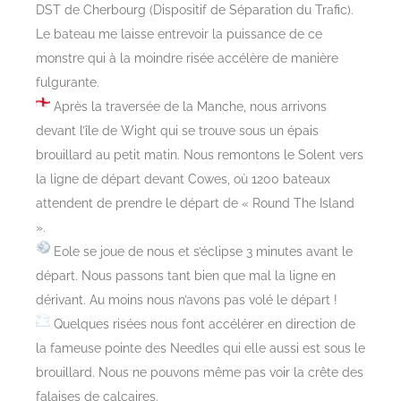
DST de Cherbourg (Dispositif de Séparation du Trafic).
Le bateau me laisse entrevoir la puissance de ce
monstre qui à la moindre risée accélère de manière
fulgurante.
Après la traversée de la Manche, nous arrivons
devant l’île de Wight qui se trouve sous un épais
brouillard au petit matin. Nous remontons le Solent vers
la ligne de départ devant Cowes, où 1200 bateaux
attendent de prendre le départ de « Round The Island
».
Eole se joue de nous et s’éclipse 3 minutes avant le
départ. Nous passons tant bien que mal la ligne en
dérivant. Au moins nous n’avons pas volé le départ !
Quelques risées nous font accélérer en direction de
la fameuse pointe des Needles qui elle aussi est sous le
brouillard. Nous ne pouvons même pas voir la crête des
falaises de calcaires.