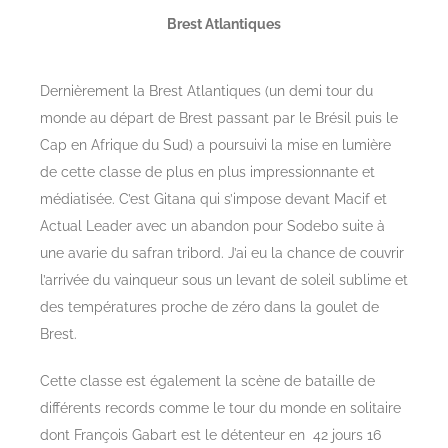
Brest Atlantiques
Dernièrement la Brest Atlantiques (un demi tour du
monde au départ de Brest passant par le Brésil puis le
Cap en Afrique du Sud) a poursuivi la mise en lumière
de cette classe de plus en plus impressionnante et
médiatisée. C’est Gitana qui s’impose devant Macif et
Actual Leader avec un abandon pour Sodebo suite à
une avarie du safran tribord. J’ai eu la chance de couvrir
l’arrivée du vainqueur sous un levant de soleil sublime et
des températures proche de zéro dans la goulet de
Brest.
Cette classe est également la scène de bataille de
différents records comme le tour du monde en solitaire
dont François Gabart est le détenteur en 42 jours 16