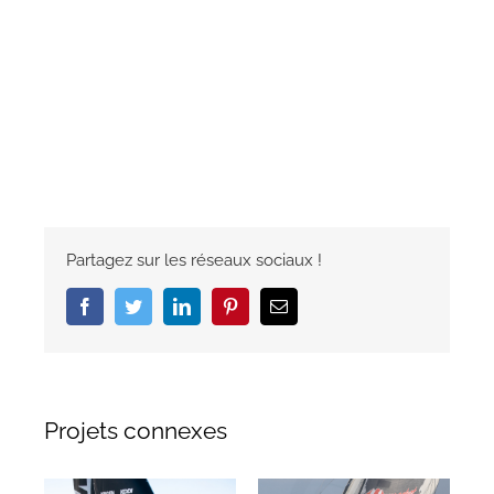
Partagez sur les réseaux sociaux !
Facebook
Twitter
LinkedIn
Pinterest
Email
Projets connexes