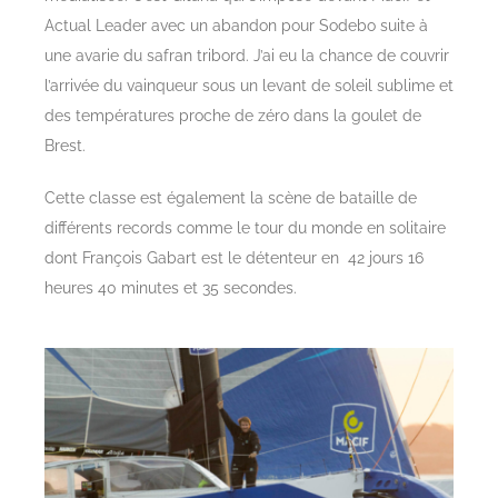
Actual Leader avec un abandon pour Sodebo suite à
une avarie du safran tribord. J’ai eu la chance de couvrir
l’arrivée du vainqueur sous un levant de soleil sublime et
des températures proche de zéro dans la goulet de
Brest.
Cette classe est également la scène de bataille de
différents records comme le tour du monde en solitaire
dont François Gabart est le détenteur en 42 jours 16
heures 40 minutes et 35 secondes.