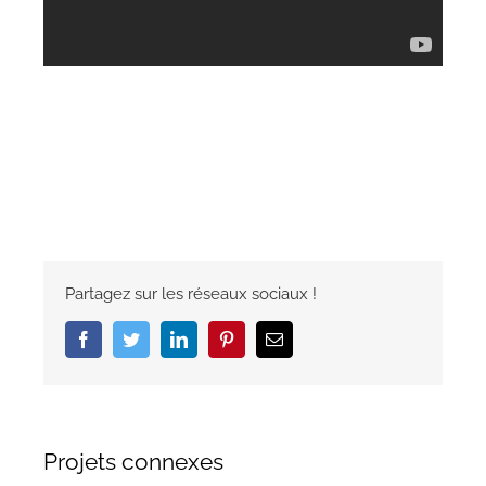
Partagez sur les réseaux sociaux !
Facebook
Twitter
LinkedIn
Pinterest
Email
Projets connexes