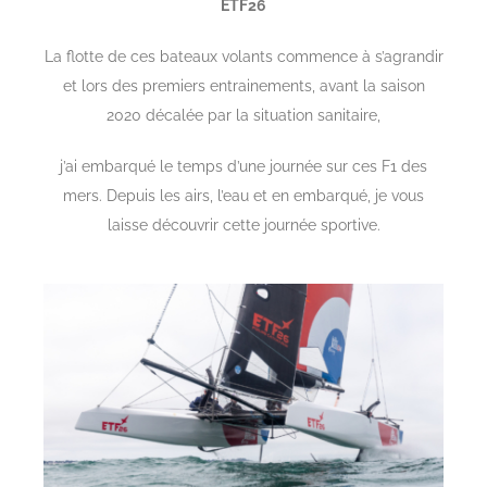
ETF26
La flotte de ces bateaux volants commence à s’agrandir
et lors des premiers entrainements, avant la saison
2020 décalée par la situation sanitaire,
j’ai embarqué le temps d’une journée sur ces F1 des
mers. Depuis les airs, l’eau et en embarqué, je vous
laisse découvrir cette journée sportive.